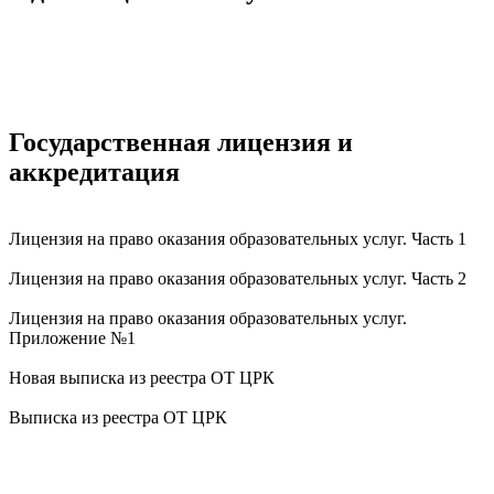
Государственная лицензия и
аккредитация
Лицензия на право оказания образовательных услуг. Часть 1
Лицензия на право оказания образовательных услуг. Часть 2
Лицензия на право оказания образовательных услуг.
Приложение №1
Новая выписка из реестра ОТ ЦРК
Выписка из реестра ОТ ЦРК