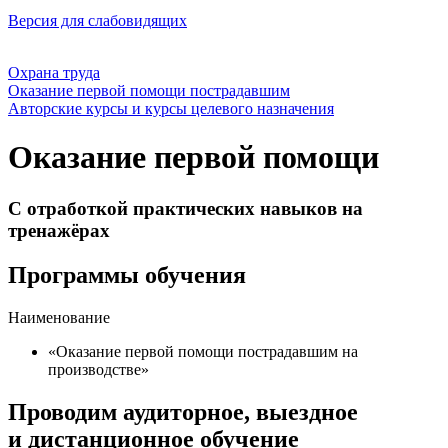
Версия для слабовидящих
Охрана труда
Оказание первой помощи пострадавшим
Авторские курсы и курсы целевого назначения
Оказание первой помощи
С отработкой практических навыков на
тренажёрах
Программы обучения
Наименование
«Оказание первой помощи пострадавшим на
производстве»
Проводим аудиторное, выездное
и дистанционное обучение