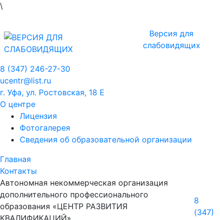
\
Версия для
слабовидящих
8 (347) 246-27-30
ucentr@list.ru
г. Уфа, ул. Ростовская, 18 Е
О центре
Лицензия
Фотогалерея
Сведения об образовательной организации
Главная
Контакты
Автономная некоммерческая организация
дополнительного профессионального
8
образования «ЦЕНТР РАЗВИТИЯ
(347)
КВАЛИФИКАЦИЙ»