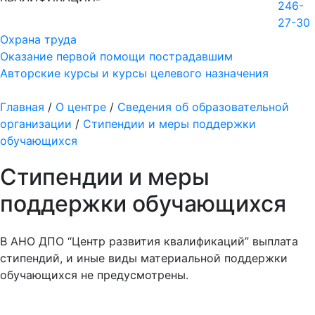
246-
27-30
Охрана труда
Оказание первой помощи пострадавшим
Авторские курсы и курсы целевого назначения
Главная
/
О центре
/
Сведения об образовательной
организации
/
Стипендии и меры поддержки
обучающихся
Стипендии и меры
поддержки обучающихся
В АНО ДПО “Центр развития квалификаций” выплата
стипендий, и иные виды материальной поддержки
обучающихся не предусмотрены.