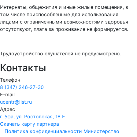
Интернаты, общежития и иные жилые помещения, в
том числе приспособленные для использования
лицами с ограниченными возможностями здоровья
отсутствуют, плата за проживание не формируется.
Трудоустройство слушателей не предусмотрено.
Контакты
Телефон
8 (347) 246-27-30
E-mail
ucentr@list.ru
Адрес
г. Уфа, ул. Ростовская, 18 Е
Скачать карту партнера
Политика конфиденциальности
Министерство