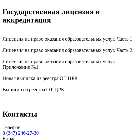
Государственная лицензия и
аккредитация
Лицензия на право оказания образовательных услуг. Часть 1
Лицензия на право оказания образовательных услуг. Часть 2
Лицензия на право оказания образовательных услуг.
Приложение №1
Новая выписка из реестра ОТ ЦРК
Выписка из реестра ОТ ЦРК
Контакты
Телефон
8 (347) 246-27-30
E-mail