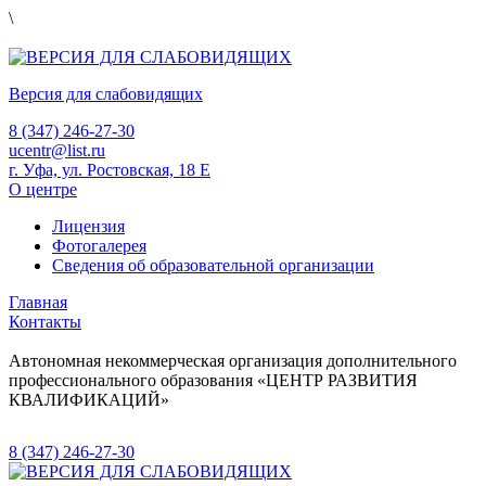
\
Версия для слабовидящих
8 (347) 246-27-30
ucentr@list.ru
г. Уфа, ул. Ростовская, 18 Е
О центре
Лицензия
Фотогалерея
Сведения об образовательной организации
Главная
Контакты
Автономная некоммерческая организация дополнительного
профессионального образования «ЦЕНТР РАЗВИТИЯ
КВАЛИФИКАЦИЙ»
8 (347) 246-27-30