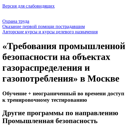
Версия для слабовидящих
Охрана труда
Оказание первой помощи пострадавшим
Авторские курсы и курсы целевого назначения
«Требования промышленной
безопасности на объектах
газораспределения и
газопотребления» в Москве
Обучение + неограниченный во времени доступ
к тренировочному тестированию
Другие программы по направлению
Промышленная безопасность