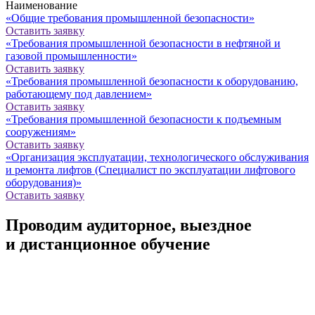
Наименование
«Общие требования промышленной безопасности»
Оставить заявку
«Требования промышленной безопасности в нефтяной и
газовой промышленности»
Оставить заявку
«Требования промышленной безопасности к оборудованию,
работающему под давлением»
Оставить заявку
«Требования промышленной безопасности к подъемным
сооружениям»
Оставить заявку
«Организация эксплуатации, технологического обслуживания
и ремонта лифтов (Специалист по эксплуатации лифтового
оборудования)»
Оставить заявку
Проводим аудиторное, выездное
и дистанционное обучение